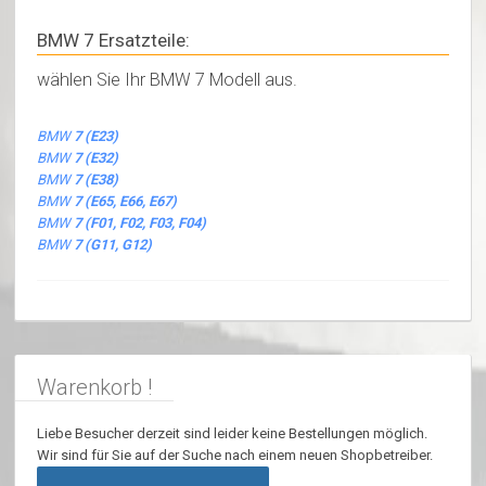
BMW 7 Ersatzteile:
wählen Sie Ihr BMW 7 Modell aus.
BMW
7 (E23)
BMW
7 (E32)
BMW
7 (E38)
BMW
7 (E65, E66, E67)
BMW
7 (F01, F02, F03, F04)
BMW
7 (G11, G12)
Warenkorb !
Liebe Besucher derzeit sind leider keine Bestellungen möglich.
Wir sind für Sie auf der Suche nach einem neuen Shopbetreiber.