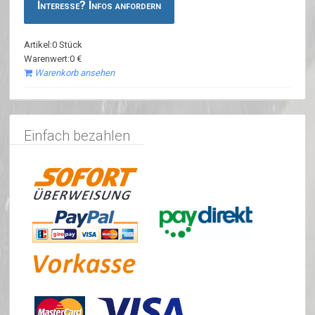
Interesse? Infos anfordern
Artikel:0 Stück
Warenwert:0 €
Warenkorb ansehen
Einfach bezahlen