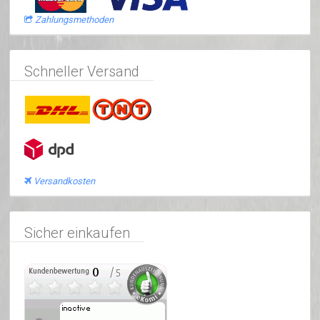
Zahlungsmethoden
Schneller Versand
Versandkosten
Sicher einkaufen