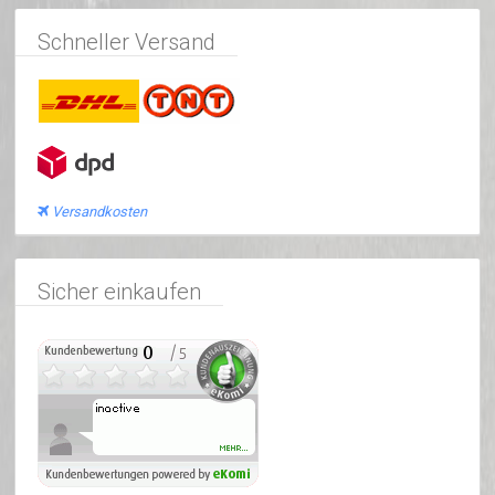
Schneller Versand
Versandkosten
Sicher einkaufen