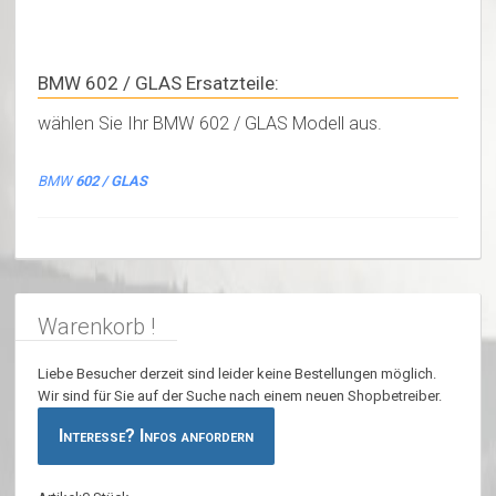
BMW 602 / GLAS Ersatzteile:
wählen Sie Ihr BMW 602 / GLAS Modell aus.
BMW
602 / GLAS
Warenkorb !
Liebe Besucher derzeit sind leider keine Bestellungen möglich.
Wir sind für Sie auf der Suche nach einem neuen Shopbetreiber.
Interesse? Infos anfordern