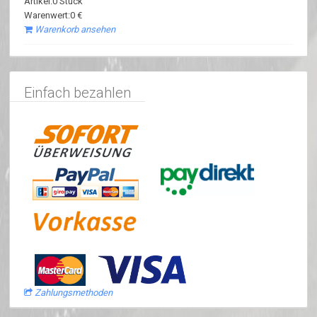
Artikel:0 Stück
Warenwert:0 €
Warenkorb ansehen
Einfach bezahlen
Zahlungsmethoden