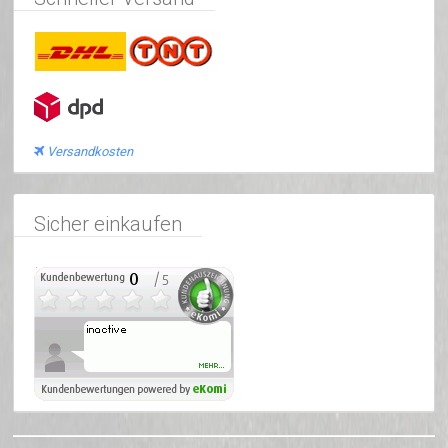
Versandkosten
Sicher einkaufen