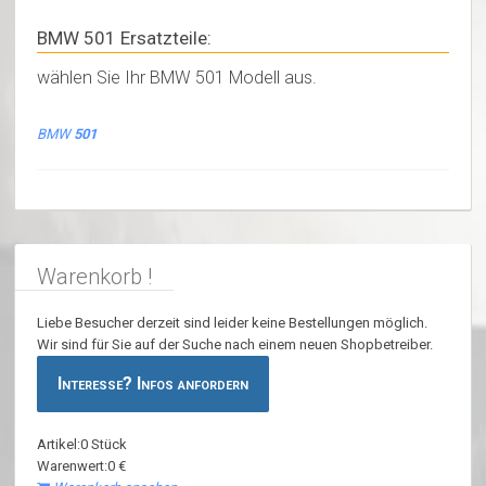
BMW 501 Ersatzteile:
wählen Sie Ihr BMW 501 Modell aus.
BMW
501
Warenkorb !
Liebe Besucher derzeit sind leider keine Bestellungen möglich.
Wir sind für Sie auf der Suche nach einem neuen Shopbetreiber.
Interesse? Infos anfordern
Artikel:0 Stück
Warenwert:0 €