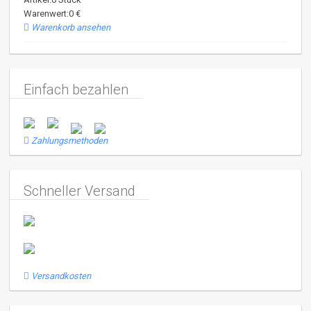
Warenwert:0 €
Warenkorb ansehen
Einfach bezahlen
Zahlungsmethoden
Schneller Versand
Versandkosten