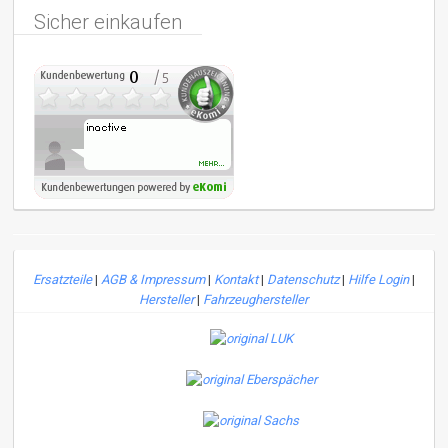
Sicher einkaufen
Ersatzteile
|
AGB & Impressum
|
Kontakt
|
Datenschutz
|
Hilfe Login
|
Hersteller
|
Fahrzeughersteller