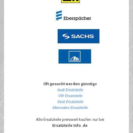
Oft gesucht werden günstig
e
Audi Ersatzteile
VW Ersatzteile
Seat Ersatzteile
Mercedes Ersatzteile
Alle Ersatzteile preiswert kaufen: nur bei
Ersatzteile Info .de