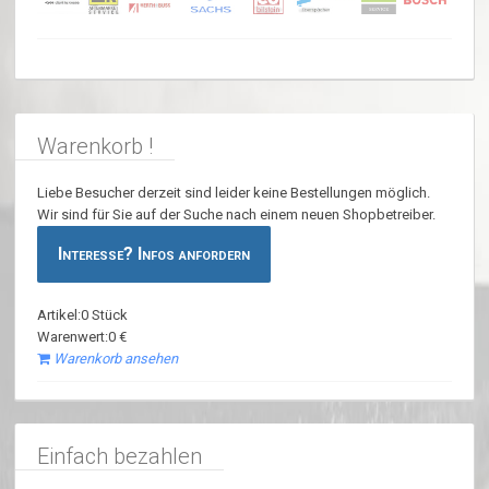
Warenkorb !
Liebe Besucher derzeit sind leider keine Bestellungen möglich.
Wir sind für Sie auf der Suche nach einem neuen Shopbetreiber.
Interesse? Infos anfordern
Artikel:0 Stück
Warenwert:0 €
Warenkorb ansehen
Einfach bezahlen