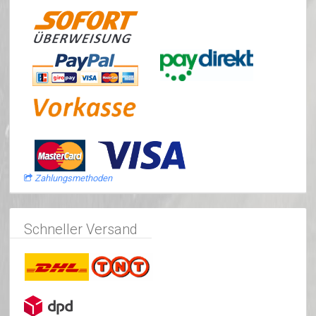
Zahlungsmethoden
Schneller Versand