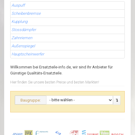
Auspuff
Scheibenbremse
Kupplung
Stossdämpfer
Zahnriemen
Außenspiegel
Hauptscheinwerfer
Willkommen bei Ersatzteile-info.de, wir sind Ihr Anbieter für
Günstige Qualitäts-Ersatzteile.
Hier finden Sie unsere besten Preise und besten Markten!
Baugruppe: