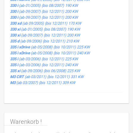
330 i
(ab 01/2005) (bis 08/2007) 190 KW
330 i
(ab 09/2007) (bis 12/2011) 200 KW
330 i
(ab 09/2007) (bis 12/2011) 200 KW
330 xd
(ab 09/2005) (bis 12/2011) 170 KW
330 xi
(ab 01/2005) (bis 08/2007) 190 KW
330 xi
(ab 09/2007) (bis 12/2011) 200 KW
335 d
(ab 09/2006) (bis 12/2011) 210 KW
335 i xDrive
(ab 05/2008) (bis 10/2011) 225 KW
335 i xDrive
(ab 05/2008) (bis 10/2011) 240 KW
335 i
(ab 03/2006) (bis 12/2011) 225 KW
335 i
(ab 03/2006) (bis 12/2011) 240 KW
335 xi
(ab 09/2006) (bis 06/2008) 225 KW
M3 CRT
(ab 03/2011) (bis 12/2011) 331 KW
M3
(ab 03/2007) (bis 12/2011) 309 KW
Warenkorb !