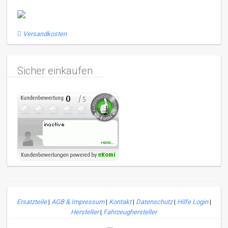
Versandkosten
Sicher einkaufen
Ersatzteile
|
AGB & Impressum
|
Kontakt
|
Datenschutz
|
Hilfe Login
|
Hersteller
|
Fahrzeughersteller