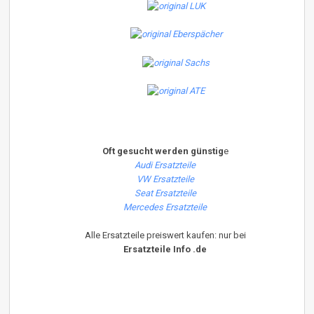
Oft gesucht werden günstig
e
Audi Ersatzteile
VW Ersatzteile
Seat Ersatzteile
Mercedes Ersatzteile
Alle Ersatzteile preiswert kaufen: nur bei
Ersatzteile Info .de