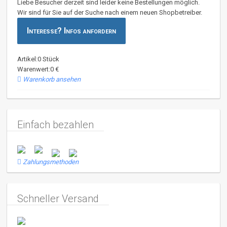
Liebe Besucher derzeit sind leider keine Bestellungen möglich.
Wir sind für Sie auf der Suche nach einem neuen Shopbetreiber.
Interesse? Infos anfordern
Artikel:0 Stück
Warenwert:0 €
Warenkorb ansehen
Einfach bezahlen
Zahlungsmethoden
Schneller Versand