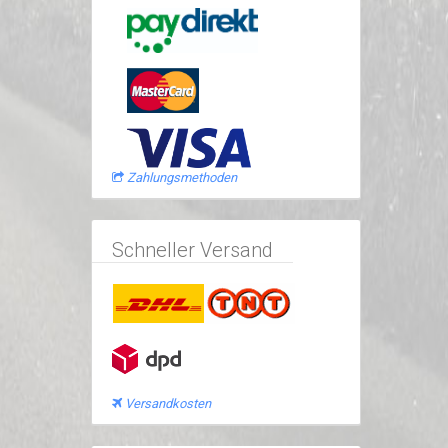
Zahlungsmethoden
Schneller Versand
Versandkosten