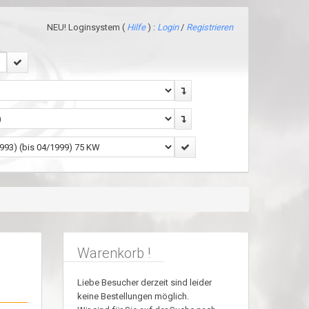
NEU! Loginsystem (
Hilfe
) :
Login
/
Registrieren
Warenkorb !
Liebe Besucher derzeit sind leider
keine Bestellungen möglich.