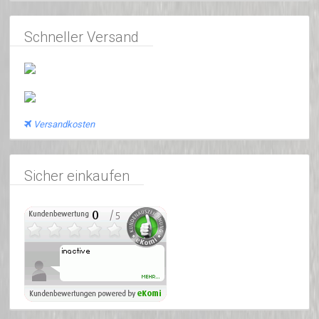
Schneller Versand
Versandkosten
Sicher einkaufen