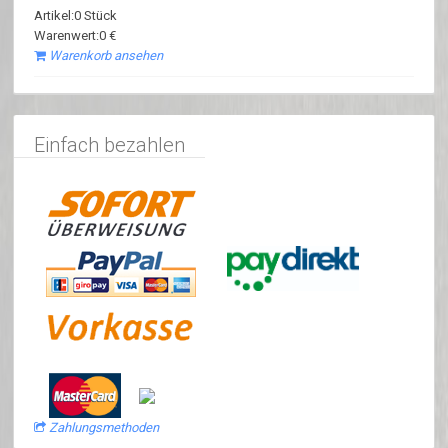
Artikel:0 Stück
Warenwert:0 €
Warenkorb ansehen
Einfach bezahlen
Zahlungsmethoden