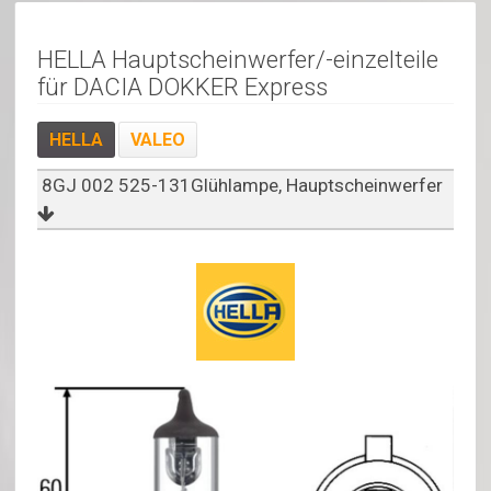
HELLA Hauptscheinwerfer/-einzelteile
für DACIA DOKKER Express
HELLA
VALEO
8GJ 002 525-131Glühlampe, Hauptscheinwerfer