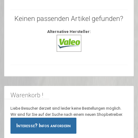
Keinen passenden Artikel gefunden?
Alternative Hersteller:
Warenkorb !
Liebe Besucher derzeit sind leider keine Bestellungen möglich.
Wir sind für Sie auf der Suche nach einem neuen Shopbetreiber.
Interesse? Infos anfordern