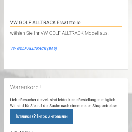
VW GOLF ALLTRACK Ersatzteile:
wählen Sie Ihr VW GOLF ALLTRACK Modell aus.
VW
GOLF ALLTRACK (BA5)
Warenkorb !
Liebe Besucher derzeit sind leider keine Bestellungen möglich.
Wir sind für Sie auf der Suche nach einem neuen Shopbetreiber.
Interesse? Infos anfordern