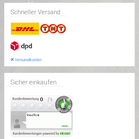
Schneller Versand
Versandkosten
Sicher einkaufen