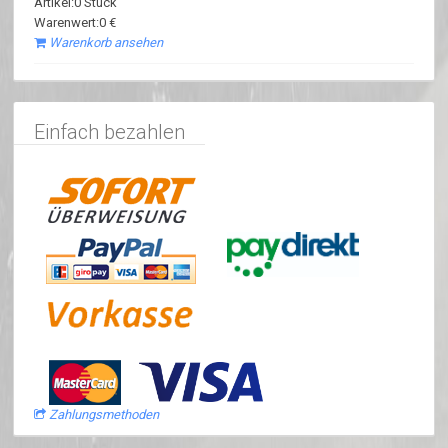
Artikel:0 Stück
Warenwert:0 €
Warenkorb ansehen
Einfach bezahlen
Zahlungsmethoden