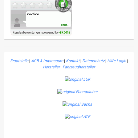
Ersatzteile
|
AGB & Impressum
|
Kontakt
|
Datenschutz
|
Hilfe Login
|
Hersteller
|
Fahrzeughersteller