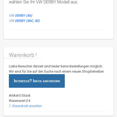
wählen Sie Ihr VW DERBY Modell aus.
VW
DERBY (86)
VW
DERBY (86C, 80)
Warenkorb !
Liebe Besucher derzeit sind leider keine Bestellungen möglich.
Wir sind für Sie auf der Suche nach einem neuen Shopbetreiber.
Interesse? Infos anfordern
Artikel:0 Stück
Warenwert:0 €
Warenkorb ansehen