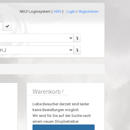
NEU! Loginsystem (
Hilfe
) :
Login
/
Registrieren
Warenkorb !
Liebe Besucher derzeit sind leider
keine Bestellungen möglich.
Wir sind für Sie auf der Suche nach
einem neuen Shopbetreiber.