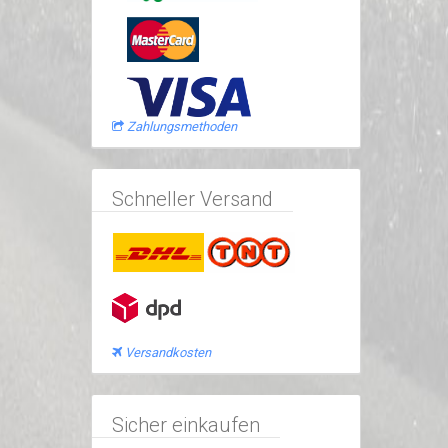
Zahlungsmethoden
Schneller Versand
Versandkosten
Sicher einkaufen