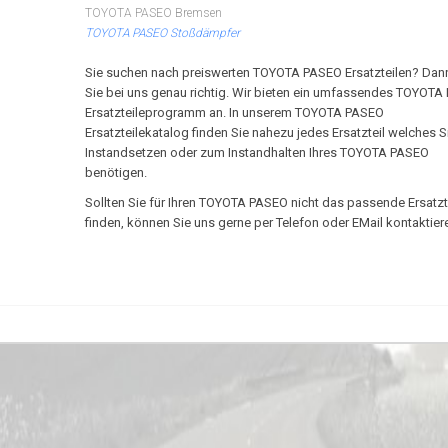
TOYOTA PASEO Bremsen
TOYOTA PASEO Stoßdämpfer
Sie suchen nach preiswerten TOYOTA PASEO Ersatzteilen? Dan
Sie bei uns genau richtig. Wir bieten ein umfassendes TOYOT
Ersatzteileprogramm an. In unserem TOYOTA PASEO
Ersatzteilekatalog finden Sie nahezu jedes Ersatzteil welches 
Instandsetzen oder zum Instandhalten Ihres TOYOTA PASEO
benötigen.
Sollten Sie für Ihren TOYOTA PASEO nicht das passende Ersatzt
finden, können Sie uns gerne per Telefon oder EMail kontaktier