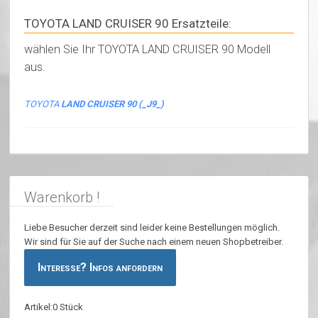
TOYOTA LAND CRUISER 90 Ersatzteile:
wählen Sie Ihr TOYOTA LAND CRUISER 90 Modell
aus.
TOYOTA
LAND CRUISER 90 (_J9_)
Warenkorb !
Liebe Besucher derzeit sind leider keine Bestellungen möglich.
Wir sind für Sie auf der Suche nach einem neuen Shopbetreiber.
Interesse? Infos anfordern
Artikel:0 Stück