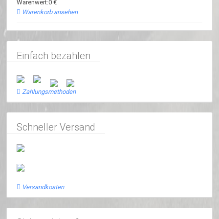
Warenwert:0 €
Warenkorb ansehen
Einfach bezahlen
Zahlungsmethoden
Schneller Versand
Versandkosten