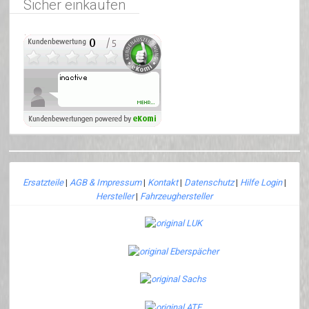
Sicher einkaufen
Ersatzteile
|
AGB & Impressum
|
Kontakt
|
Datenschutz
|
Hilfe Login
|
Hersteller
|
Fahrzeughersteller