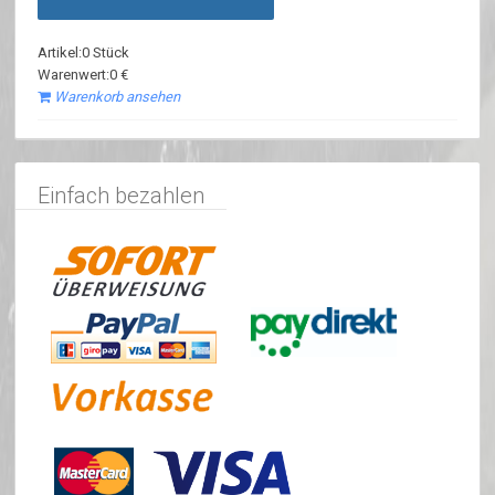
Artikel:0 Stück
Warenwert:0 €
Warenkorb ansehen
Einfach bezahlen