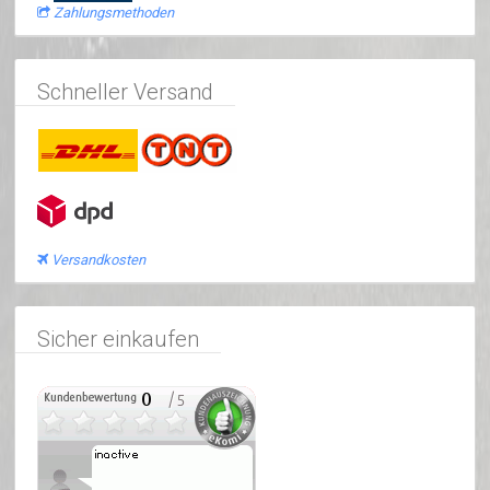
Zahlungsmethoden
Schneller Versand
Versandkosten
Sicher einkaufen