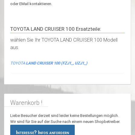
oder EMail kontaktieren.
TOYOTA LAND CRUISER 100 Ersatzteile:
wählen Sie Ihr TOYOTA LAND CRUISER 100 Modell
aus.
TOYOTA
LAND CRUISER 100 (FZJ1_, UZJ1_)
Warenkorb !
Liebe Besucher derzeit sind leider keine Bestellungen möglich.
Wir sind für Sie auf der Suche nach einem neuen Shopbetreiber.
Interesse? Infos anfordern