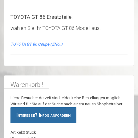
TOYOTA GT 86 Ersatzteile:
wählen Sie Ihr TOYOTA GT 86 Modell aus.
TOYOTA
GT 86 Coupe (ZN6_)
Warenkorb !
Liebe Besucher derzeit sind leider keine Bestellungen möglich.
Wir sind für Sie auf der Suche nach einem neuen Shopbetreiber.
Interesse? Infos anfordern
Artikel:0 Stück