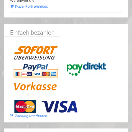
Warenwert:0 €
Warenkorb ansehen
Einfach bezahlen
Zahlungsmethoden