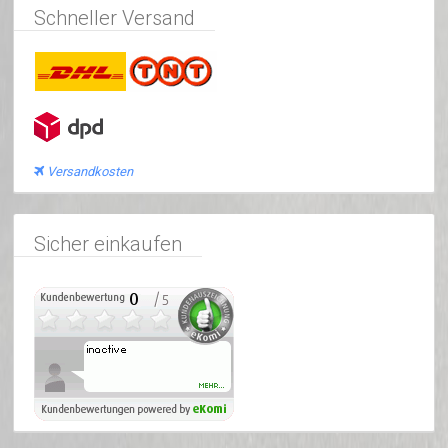
Schneller Versand
Versandkosten
Sicher einkaufen