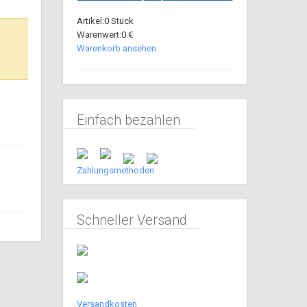
anfordern
Artikel:0 Stück
Warenwert:0 €
Warenkorb ansehen
Einfach bezahlen
Zahlungsmethoden
Schneller Versand
Versandkosten