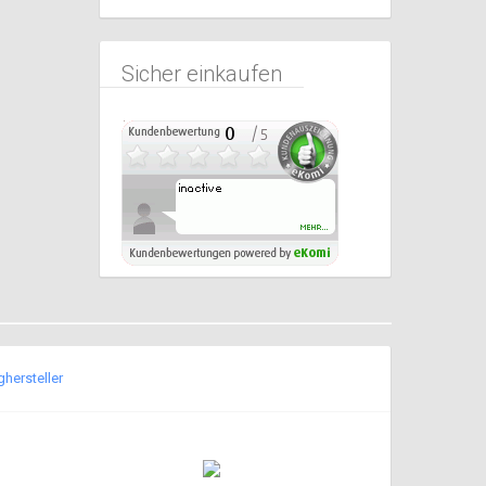
Sicher einkaufen
hersteller