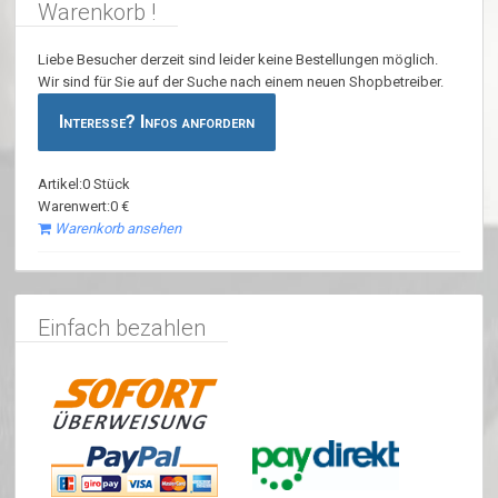
Warenkorb !
Liebe Besucher derzeit sind leider keine Bestellungen möglich.
Wir sind für Sie auf der Suche nach einem neuen Shopbetreiber.
Interesse? Infos anfordern
Artikel:0 Stück
Warenwert:0 €
Warenkorb ansehen
Einfach bezahlen