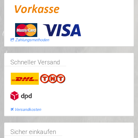
Zahlungsmethoden
Schneller Versand
Versandkosten
Sicher einkaufen