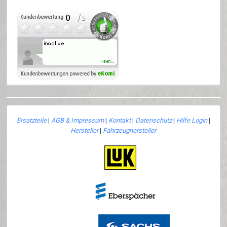
Ersatzteile
|
AGB & Impressum
|
Kontakt
|
Datenschutz
|
Hilfe Login
|
Hersteller
|
Fahrzeughersteller