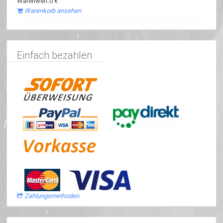
Warenwert:0 €
Warenkorb ansehen
Einfach bezahlen
Zahlungsmethoden