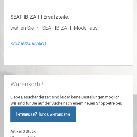
SEAT IBIZA III Ersatzteile:
wählen Sie Ihr SEAT IBIZA III Modell aus.
SEAT
IBIZA III (6K1)
Warenkorb !
Liebe Besucher derzeit sind leider keine Bestellungen möglich.
Wir sind für Sie auf der Suche nach einem neuen Shopbetreiber.
Interesse? Infos anfordern
Artikel:0 Stück