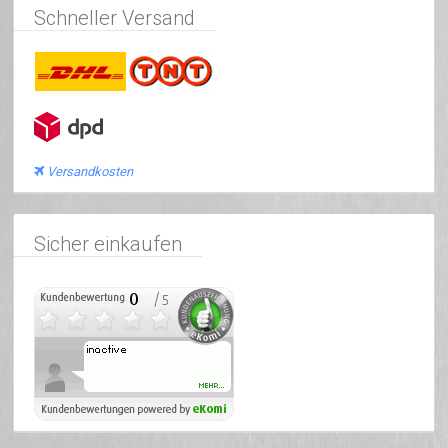
Schneller Versand
Versandkosten
Sicher einkaufen