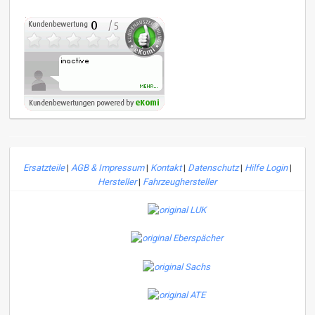
Ersatzteile
|
AGB & Impressum
|
Kontakt
|
Datenschutz
|
Hilfe Login
|
Hersteller
|
Fahrzeughersteller