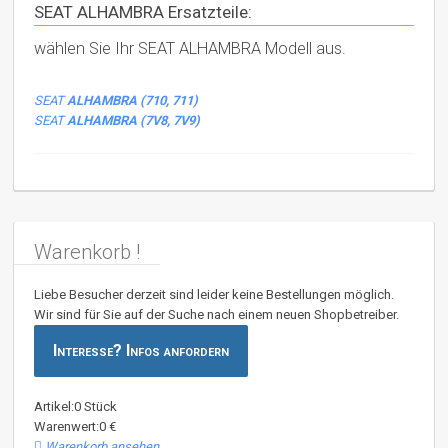
SEAT ALHAMBRA Ersatzteile:
wählen Sie Ihr SEAT ALHAMBRA Modell aus.
SEAT
ALHAMBRA (710, 711)
SEAT
ALHAMBRA (7V8, 7V9)
Warenkorb !
Liebe Besucher derzeit sind leider keine Bestellungen möglich.
Wir sind für Sie auf der Suche nach einem neuen Shopbetreiber.
Interesse? Infos anfordern
Artikel:0 Stück
Warenwert:0 €
Warenkorb ansehen