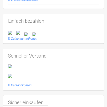
Einfach bezahlen
Zahlungsmethoden
Schneller Versand
Versandkosten
Sicher einkaufen