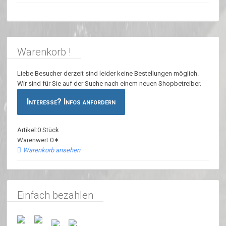
Warenkorb !
Liebe Besucher derzeit sind leider keine Bestellungen möglich.
Wir sind für Sie auf der Suche nach einem neuen Shopbetreiber.
Interesse? Infos anfordern
Artikel:0 Stück
Warenwert:0 €
Warenkorb ansehen
Einfach bezahlen