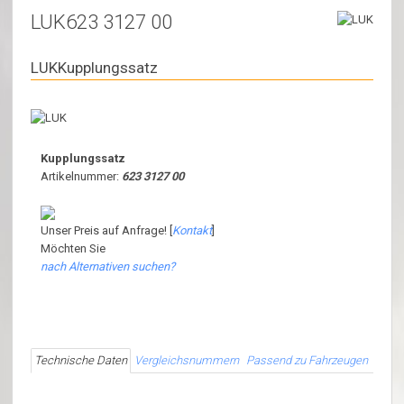
LUK623 3127 00
LUKKupplungssatz
Kupplungssatz
Artikelnummer:
623 3127 00
Unser Preis auf Anfrage! [
Kontakt
]
Möchten Sie
nach Alternativen suchen?
Technische Daten
Vergleichsnummern
Passend zu Fahrzeugen