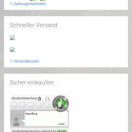
Zahlungsmethoden
Schneller Versand
Versandkosten
Sicher einkaufen