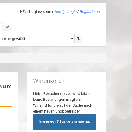
NEU! Loginsystem (
Hilfe
) :
Login
/
Registrieren
Warenkorb !
Liebe Besucher derzeit sind leider
keine Bestellungen möglich.
Wir sind für Sie auf der Suche nach
einem neuen Shopbetreiber.
Interesse? Infos anfordern