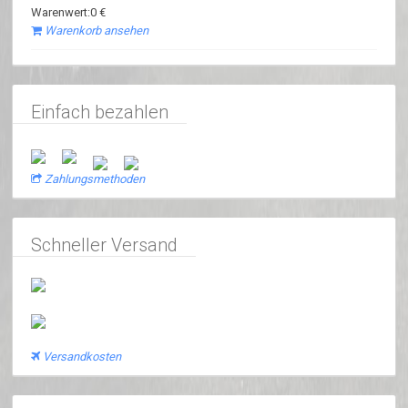
Warenwert:0 €
Warenkorb ansehen
Einfach bezahlen
Zahlungsmethoden
Schneller Versand
Versandkosten