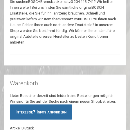
Sie suchenBOSCHBremsbackensatz0 204 113 741? Wir helfen
Ihnen weiter! Bei uns finden Sie sämtliche originalBOSCH
Ersatzteile, die Sie für Ihr Fahrzeug brauchen. Schnell und
preiswert liefern wirBremsbackensatz vonBOSCH zu Ihnen nach
Hause. Fehlen Ihnen auch noch andere Ersatzteile? In unserem
Shop werden Sie bestimmt fündig. Wir können Ihnen sämtliche
original Autoteile diverser Hersteller zu besten Konditionen
anbieten.
Warenkorb !
Liebe Besucher derzeit sind leider keine Bestellungen möglich.
Wir sind für Sie auf der Suche nach einem neuen Shopbetreiber.
Interesse? Infos anfordern
Artikel:0 Stück