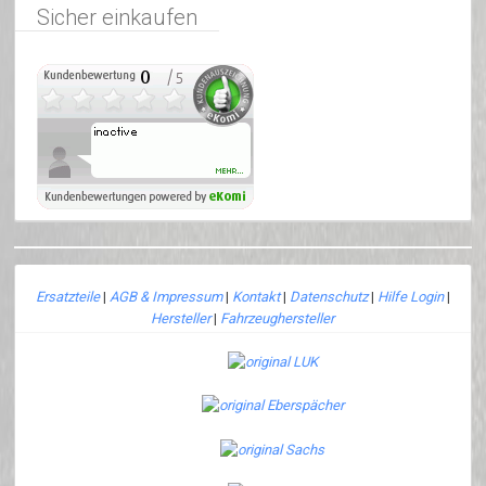
Sicher einkaufen
Ersatzteile
|
AGB & Impressum
|
Kontakt
|
Datenschutz
|
Hilfe Login
|
Hersteller
|
Fahrzeughersteller