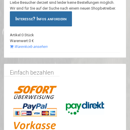
Liebe Besucher derzeit sind leider keine Bestellungen möglich.
Wir sind für Sie auf der Suche nach einem neuen Shopbetreiber.
Interesse? Infos anfordern
Artikel:0 Stück
Warenwert:0 €
Warenkorb ansehen
Einfach bezahlen