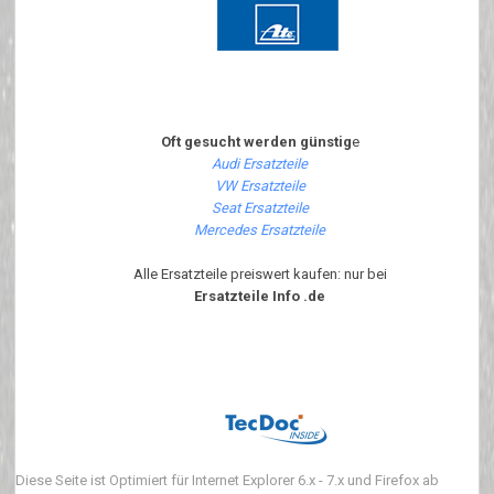
Oft gesucht werden günstig
e
Audi Ersatzteile
VW Ersatzteile
Seat Ersatzteile
Mercedes Ersatzteile
Alle Ersatzteile preiswert kaufen: nur bei
Ersatzteile Info .de
Diese Seite ist Optimiert für Internet Explorer 6.x - 7.x und Firefox ab