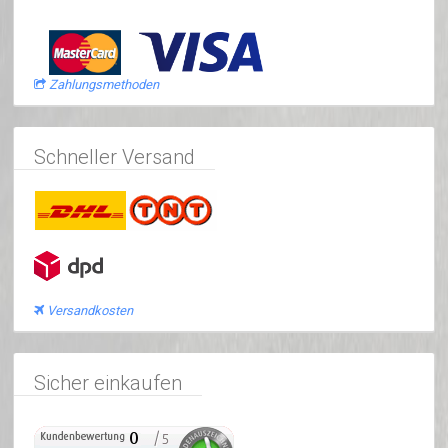
Zahlungsmethoden
Schneller Versand
Versandkosten
Sicher einkaufen