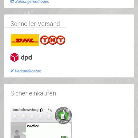
Zahlungsmethoden
Schneller Versand
Versandkosten
Sicher einkaufen