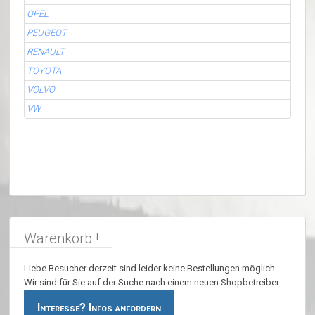
OPEL
PEUGEOT
RENAULT
TOYOTA
VOLVO
VW
Warenkorb !
Liebe Besucher derzeit sind leider keine Bestellungen möglich.
Wir sind für Sie auf der Suche nach einem neuen Shopbetreiber.
Interesse? Infos anfordern