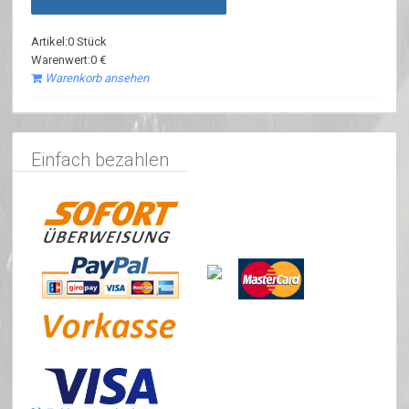
Artikel:0 Stück
Warenwert:0 €
Warenkorb ansehen
Einfach bezahlen