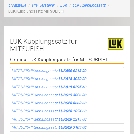
Ersatzteile
/
alle Hersteller
/
LUK
/
LUK Kupplungssatz
/
LUK Kupplungssatz MITSUBISHI
LUK Kupplungssatz für
MITSUBISHI
OriginalLUK Kupplungssatz für MITSUBISHI
MITSUBISHIKupplungssatz
LUK600 0218 00
MITSUBISHIKupplungssatz
LUK618 3030 00
MITSUBISHIKupplungssatz
LUK619 0295 60
MITSUBISHIKupplungssatz
LUK619 3026 00
MITSUBISHIKupplungssatz
LUK620 0668 60
MITSUBISHIKupplungssatz
LUK620 1854 60
MITSUBISHIKupplungssatz
LUK620 2215 00
MITSUBISHIKupplungssatz
LUK620 3105 00