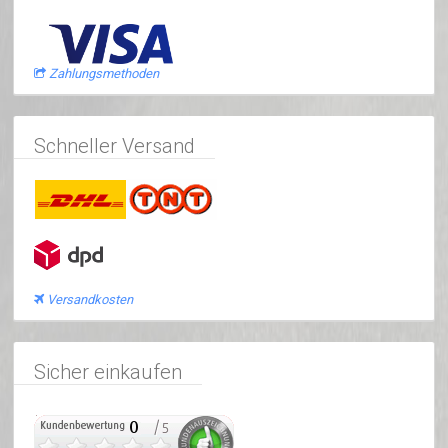
Zahlungsmethoden
Schneller Versand
Versandkosten
Sicher einkaufen