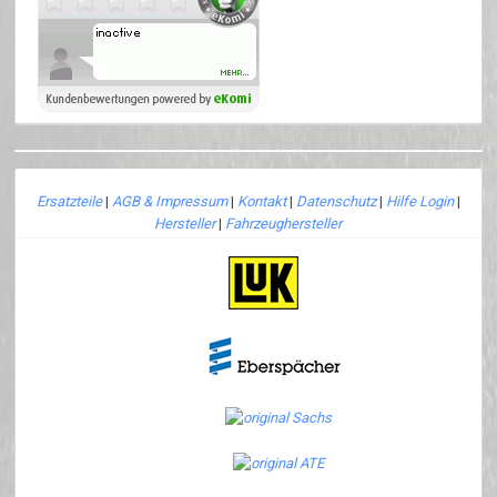
Ersatzteile
|
AGB & Impressum
|
Kontakt
|
Datenschutz
|
Hilfe Login
|
Hersteller
|
Fahrzeughersteller