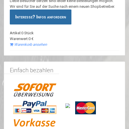
Liebe Besucher derzeit sind leider keine Bestellungen möglich.
Wir sind für Sie auf der Suche nach einem neuen Shopbetreiber.
Interesse? Infos anfordern
Artikel:0 Stück
Warenwert:0 €
Warenkorb ansehen
Einfach bezahlen