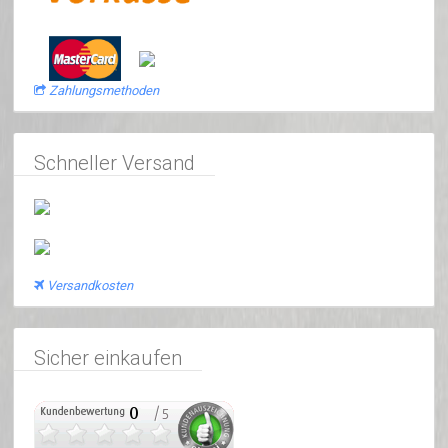
Zahlungsmethoden
Schneller Versand
Versandkosten
Sicher einkaufen