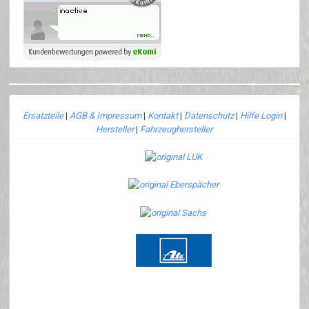
Ersatzteile
|
AGB & Impressum
|
Kontakt
|
Datenschutz
|
Hilfe Login
|
Hersteller
|
Fahrzeughersteller