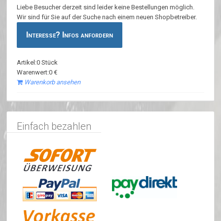
Liebe Besucher derzeit sind leider keine Bestellungen möglich.
Wir sind für Sie auf der Suche nach einem neuen Shopbetreiber.
Interesse? Infos anfordern
Artikel:0 Stück
Warenwert:0 €
Warenkorb ansehen
Einfach bezahlen