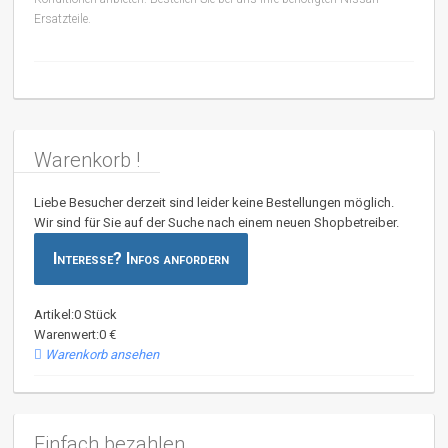
Ersatzteile.
Warenkorb !
Liebe Besucher derzeit sind leider keine Bestellungen möglich.
Wir sind für Sie auf der Suche nach einem neuen Shopbetreiber.
Interesse? Infos anfordern
Artikel:0 Stück
Warenwert:0 €
Warenkorb ansehen
Einfach bezahlen