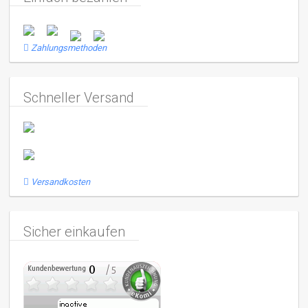
Zahlungsmethoden
Schneller Versand
Versandkosten
Sicher einkaufen