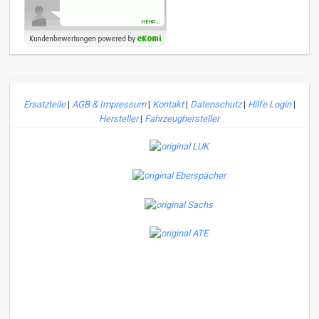
Ersatzteile
|
AGB & Impressum
|
Kontakt
|
Datenschutz
|
Hilfe Login
|
Hersteller
|
Fahrzeughersteller