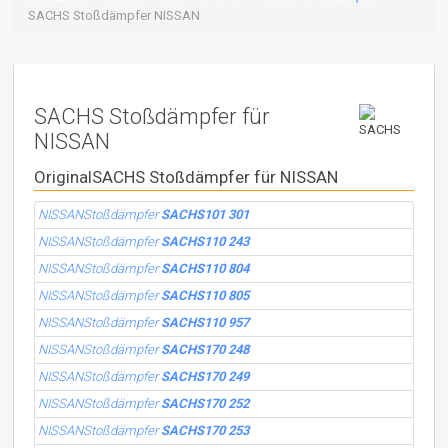
SACHS Stoßdämpfer NISSAN
SACHS Stoßdämpfer für
NISSAN
OriginalSACHS Stoßdämpfer für NISSAN
NISSANStoßdämpfer
SACHS101 301
NISSANStoßdämpfer
SACHS110 243
NISSANStoßdämpfer
SACHS110 804
NISSANStoßdämpfer
SACHS110 805
NISSANStoßdämpfer
SACHS110 957
NISSANStoßdämpfer
SACHS170 248
NISSANStoßdämpfer
SACHS170 249
NISSANStoßdämpfer
SACHS170 252
NISSANStoßdämpfer
SACHS170 253