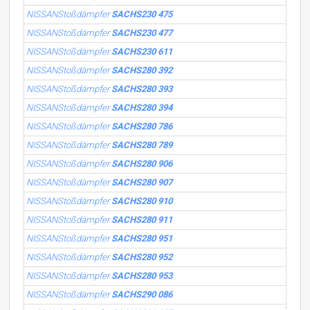
NISSANStoßdämpfer
SACHS230 475
NISSANStoßdämpfer
SACHS230 477
NISSANStoßdämpfer
SACHS230 611
NISSANStoßdämpfer
SACHS280 392
NISSANStoßdämpfer
SACHS280 393
NISSANStoßdämpfer
SACHS280 394
NISSANStoßdämpfer
SACHS280 786
NISSANStoßdämpfer
SACHS280 789
NISSANStoßdämpfer
SACHS280 906
NISSANStoßdämpfer
SACHS280 907
NISSANStoßdämpfer
SACHS280 910
NISSANStoßdämpfer
SACHS280 911
NISSANStoßdämpfer
SACHS280 951
NISSANStoßdämpfer
SACHS280 952
NISSANStoßdämpfer
SACHS280 953
NISSANStoßdämpfer
SACHS290 086