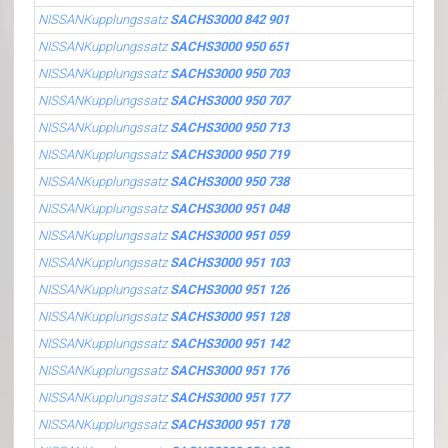
NISSANKupplungssatz
SACHS3000 842 901
NISSANKupplungssatz
SACHS3000 950 651
NISSANKupplungssatz
SACHS3000 950 703
NISSANKupplungssatz
SACHS3000 950 707
NISSANKupplungssatz
SACHS3000 950 713
NISSANKupplungssatz
SACHS3000 950 719
NISSANKupplungssatz
SACHS3000 950 738
NISSANKupplungssatz
SACHS3000 951 048
NISSANKupplungssatz
SACHS3000 951 059
NISSANKupplungssatz
SACHS3000 951 103
NISSANKupplungssatz
SACHS3000 951 126
NISSANKupplungssatz
SACHS3000 951 128
NISSANKupplungssatz
SACHS3000 951 142
NISSANKupplungssatz
SACHS3000 951 176
NISSANKupplungssatz
SACHS3000 951 177
NISSANKupplungssatz
SACHS3000 951 178