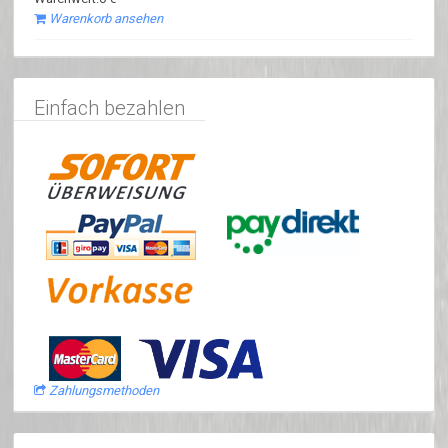
Warenkorb ansehen
Einfach bezahlen
Zahlungsmethoden