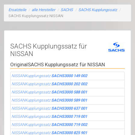
Ersatzteile
/
alle Hersteller
/
SACHS
/
SACHS Kupplungssatz
/
SACHS Kupplungssatz NISSAN
SACHS Kupplungssatz für
NISSAN
OriginalSACHS Kupplungssatz für NISSAN
NISSANKupplungssatz
SACHS3000 149 002
NISSANKupplungssatz
SACHS3000 202 002
NISSANKupplungssatz
SACHS3000 588 001
NISSANKupplungssatz
SACHS3000 589 001
NISSANKupplungssatz
SACHS3000 637 001
NISSANKupplungssatz
SACHS3000 719 001
NISSANKupplungssatz
SACHS3000 719 002
NISSANKupplungssatz
SACHS3000 825 901