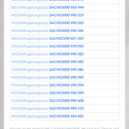
NISSANKupplungssatz
SACHS3000 950 944
NISSANKupplungssatz
SACHS3000 990 329
NISSANKupplungssatz
SACHS3000 990 355
NISSANKupplungssatz
SACHS3000 990 356
NISSANKupplungssatz
SACHS2290 601 092
NISSANKupplungssatz
SACHS3000 970 090
NISSANKupplungssatz
SACHS3000 990 382
NISSANKupplungssatz
SACHS3000 990 385
NISSANKupplungssatz
SACHS3000 990 386
NISSANKupplungssatz
SACHS3000 990 390
NISSANKupplungssatz
SACHS3000 990 394
NISSANKupplungssatz
SACHS3000 990 399
NISSANKupplungssatz
SACHS3000 990 408
NISSANKupplungssatz
SACHS3000 990 410
NISSANKupplungssatz
SACHS3000 954 482
Nissan ist ein japanischer Automobilhersteller, der sich aus Datsun und