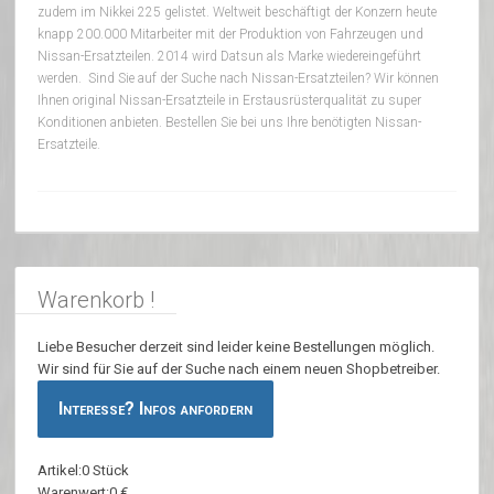
zudem im Nikkei 225 gelistet. Weltweit beschäftigt der Konzern heute
knapp 200.000 Mitarbeiter mit der Produktion von Fahrzeugen und
Nissan-Ersatzteilen. 2014 wird Datsun als Marke wiedereingeführt
werden. Sind Sie auf der Suche nach Nissan-Ersatzteilen? Wir können
Ihnen original Nissan-Ersatzteile in Erstausrüsterqualität zu super
Konditionen anbieten. Bestellen Sie bei uns Ihre benötigten Nissan-
Ersatzteile.
Warenkorb !
Liebe Besucher derzeit sind leider keine Bestellungen möglich.
Wir sind für Sie auf der Suche nach einem neuen Shopbetreiber.
Interesse? Infos anfordern
Artikel:0 Stück
Warenwert:0 €