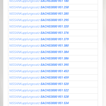
NISSANKupplungssatz
SACHS3000 951 180
NISSANKupplungssatz
SACHS3000 951 258
NISSANKupplungssatz
SACHS3000 951 285
NISSANKupplungssatz
SACHS3000 951 295
NISSANKupplungssatz
SACHS3000 951 320
NISSANKupplungssatz
SACHS3000 951 376
NISSANKupplungssatz
SACHS3000 951 379
NISSANKupplungssatz
SACHS3000 951 380
NISSANKupplungssatz
SACHS3000 951 384
NISSANKupplungssatz
SACHS3000 951 386
NISSANKupplungssatz
SACHS3000 951 395
NISSANKupplungssatz
SACHS3000 951 453
NISSANKupplungssatz
SACHS3000 951 459
NISSANKupplungssatz
SACHS3000 951 520
NISSANKupplungssatz
SACHS3000 951 522
NISSANKupplungssatz
SACHS3000 951 528
NISSANKupplungssatz
SACHS3000 951 534