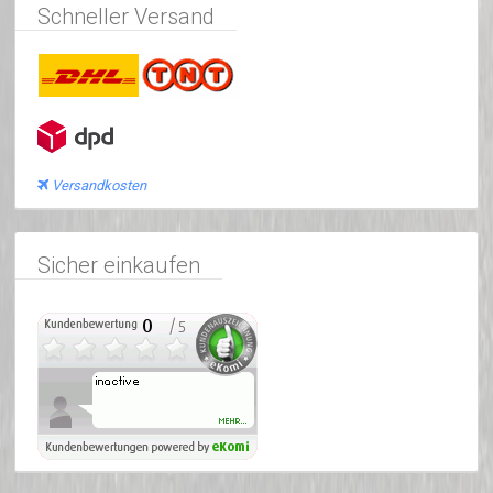
Schneller Versand
Versandkosten
Sicher einkaufen