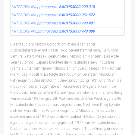
MITSUBISHIKupplungssatz
SACHS3000 990 310
MITSUBISHIKupplungssatz
SACHS3000 951 572
MITSUBISHIKupplungssatz
SACHS3000 990 401
MITSUBISHIKupplungssatz
SACHS3000 970 089
Die Mitsubishi Motors Corporation ist ein japanischer
Automobilhersteller mit Sitz in Tokio. Sie entstammt dem, 1870 vom
Samurai Yataro Iwasaki gegründeten, Mitsubishi-Konzern. Das erste
Serienautomobil Japans brachten die Mitsubishi Heavy Industries
(damals unter dem Namen Mitsubishi Shipyard) bereits 1917 auf den
Markt, das Modell A. Es folgte die Produktion der ersten Mitsubishi-
Fahrzeuge mit Dieselmotor mit Direkteinspritzung 1931 und 1934 die
Produktion des allradgetriebenen Personenkraftwagens PX33 in vier
Prototypen. Eine Variante mit Dieselmotor war ebenfalls in Entwicklung,
wurde jedoch 1937 eingestellt. Während des Zweiten Weltkriegs stellte
Mitsubishi die Produktion vorübergehend ein. Nach dem Krieg konnte
sich der Hersteller mit Personenwagen und Mitsubishi-Ersatzteilen
etablieren und erst 1970 wurde die Mitsubishi Motors Corporation als
eigenständiges Unternehmen gegründet. 1977 kam Mitsubishi nach
Deutschland; der Automobil-Importeur Hanns Trapp-Dries gründete die
MMC Auto Deutschland GmbH in Rüsselsheim. Heute werden nicht