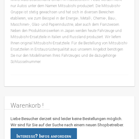
nur Autos unter dem Namen Mitsubishi produziert: Die Mitsubishi-
Gruppe ist stetig gewachsen und hat sich in diversen Bereichen
etablieren, wie zum Beispiel in der Energie-, Metall-, Chemie-, Bau-,
Maschinen-, Glas- und Papierindustrie, aber auch dem Fianzwesen.
Neben den Produktionswerken in Japan werden heute Fahrzeuge und
Mitsubishi-Ersatzteile in Italien und Russland produziert. Wir liefern
Ihnen original Mitsubishi-Ersatzteile. Für die Bestellung von Mitsubishi-
Ersatzteilen in Erstausrüsterqualität aus unserem Angebot benötigen
Sie nur den Modellnamen Ihres Fahrzeuges und die dazugehörige
Schlüsselnummer.
Warenkorb !
Liebe Besucher derzeit sind leider keine Bestellungen möglich.
Wir sind für Sie auf der Suche nach einem neuen Shopbetreiber.
Interesse? Infos anfordern