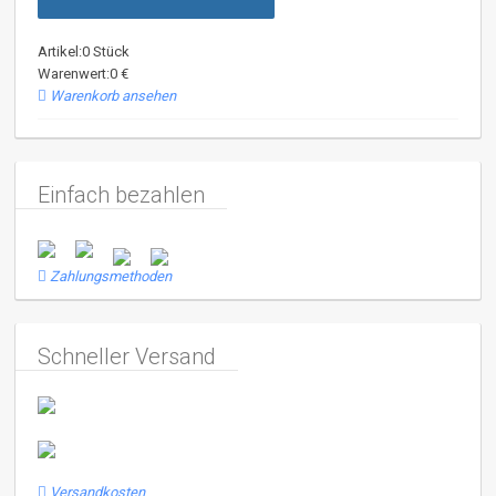
Artikel:0 Stück
Warenwert:0 €
Warenkorb ansehen
Einfach bezahlen
Zahlungsmethoden
Schneller Versand
Versandkosten