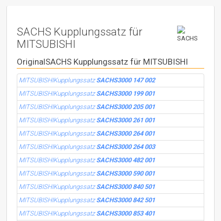
SACHS Kupplungssatz für
MITSUBISHI
OriginalSACHS Kupplungssatz für MITSUBISHI
MITSUBISHIKupplungssatz
SACHS3000 147 002
MITSUBISHIKupplungssatz
SACHS3000 199 001
MITSUBISHIKupplungssatz
SACHS3000 205 001
MITSUBISHIKupplungssatz
SACHS3000 261 001
MITSUBISHIKupplungssatz
SACHS3000 264 001
MITSUBISHIKupplungssatz
SACHS3000 264 003
MITSUBISHIKupplungssatz
SACHS3000 482 001
MITSUBISHIKupplungssatz
SACHS3000 590 001
MITSUBISHIKupplungssatz
SACHS3000 840 501
MITSUBISHIKupplungssatz
SACHS3000 842 501
MITSUBISHIKupplungssatz
SACHS3000 853 401