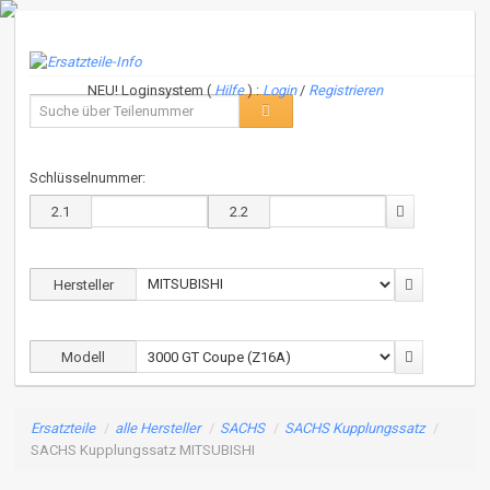
NEU! Loginsystem (
Hilfe
) :
Login
/
Registrieren
Schlüsselnummer:
2.1
2.2
Hersteller
Modell
Ersatzteile
/
alle Hersteller
/
SACHS
/
SACHS Kupplungssatz
/
SACHS Kupplungssatz MITSUBISHI