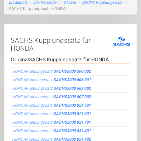
Ersatzteile
/
alle Hersteller
/
SACHS
/
SACHS Kupplungssatz
/
SACHS Kupplungssatz HONDA
SACHS Kupplungssatz für
HONDA
OriginalSACHS Kupplungssatz für HONDA
HONDAKupplungssatz
SACHS3000 390 002
HONDAKupplungssatz
SACHS3000 606 001
HONDAKupplungssatz
SACHS3000 683 002
HONDAKupplungssatz
SACHS3000 807 002
HONDAKupplungssatz
SACHS3000 821 501
HONDAKupplungssatz
SACHS3000 821 601
HONDAKupplungssatz
SACHS3000 821 701
HONDAKupplungssatz
SACHS3000 831 401
HONDAKupplungssatz
SACHS3000 831 402