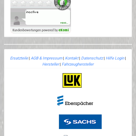
Ersatzteile
|
AGB & Impressum
|
Kontakt
|
Datenschutz
|
Hilfe Login
|
Hersteller
|
Fahrzeughersteller