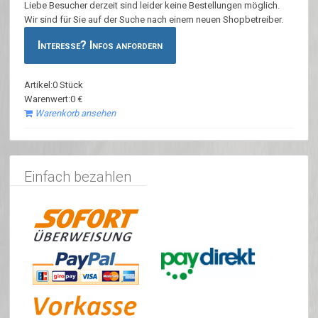
Liebe Besucher derzeit sind leider keine Bestellungen möglich.
Wir sind für Sie auf der Suche nach einem neuen Shopbetreiber.
Interesse? Infos anfordern
Artikel:0 Stück
Warenwert:0 €
Warenkorb ansehen
Einfach bezahlen