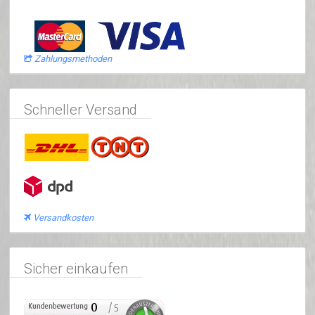
Zahlungsmethoden
Schneller Versand
Versandkosten
Sicher einkaufen