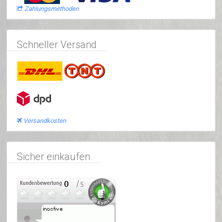
Zahlungsmethoden
Schneller Versand
Versandkosten
Sicher einkaufen