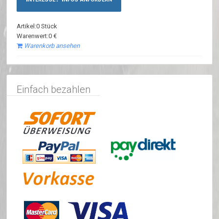
Artikel:0 Stück
Warenwert:0 €
Warenkorb ansehen
Einfach bezahlen