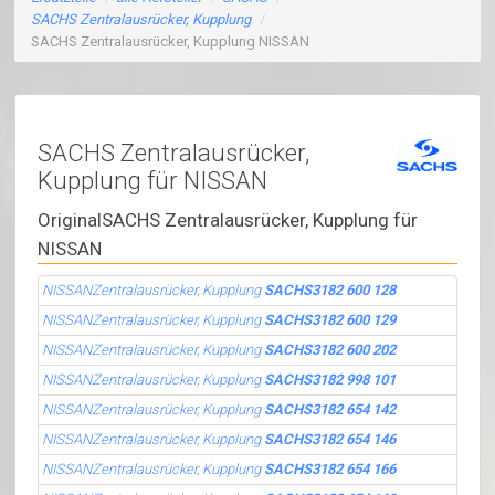
SACHS Zentralausrücker, Kupplung
/
SACHS Zentralausrücker, Kupplung NISSAN
SACHS Zentralausrücker,
Kupplung für NISSAN
OriginalSACHS Zentralausrücker, Kupplung für
NISSAN
NISSANZentralausrücker, Kupplung
SACHS3182 600 128
NISSANZentralausrücker, Kupplung
SACHS3182 600 129
NISSANZentralausrücker, Kupplung
SACHS3182 600 202
NISSANZentralausrücker, Kupplung
SACHS3182 998 101
NISSANZentralausrücker, Kupplung
SACHS3182 654 142
NISSANZentralausrücker, Kupplung
SACHS3182 654 146
NISSANZentralausrücker, Kupplung
SACHS3182 654 166