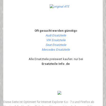
Oft gesucht werden günstig
e
Audi Ersatzteile
VW Ersatzteile
Seat Ersatzteile
Mercedes Ersatzteile
Alle Ersatzteile preiswert kaufen: nur bei
Ersatzteile Info .de
Diese Seite ist Optimiert für Internet Explorer 6.x - 7.x und Firefox ab