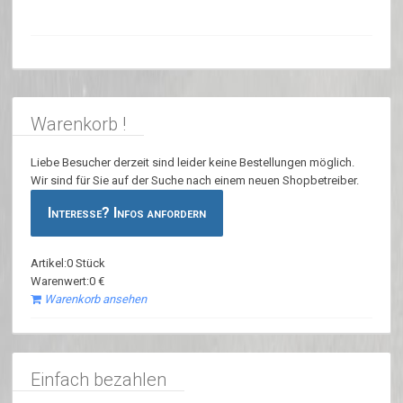
Warenkorb !
Liebe Besucher derzeit sind leider keine Bestellungen möglich.
Wir sind für Sie auf der Suche nach einem neuen Shopbetreiber.
Interesse? Infos anfordern
Artikel:0 Stück
Warenwert:0 €
Warenkorb ansehen
Einfach bezahlen