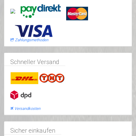
Zahlungsmethoden
Schneller Versand
Versandkosten
Sicher einkaufen