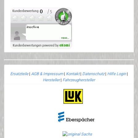
Ersatzteile
|
AGB & Impressum
|
Kontakt
|
Datenschutz
|
Hilfe Login
|
Hersteller
|
Fahrzeughersteller