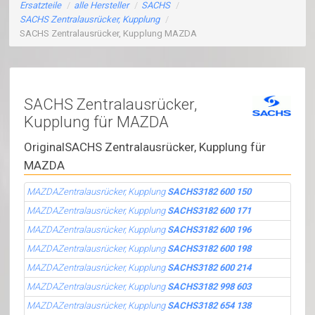
Ersatzteile
/
alle Hersteller
/
SACHS
/
SACHS Zentralausrücker, Kupplung
/
SACHS Zentralausrücker, Kupplung MAZDA
SACHS Zentralausrücker,
Kupplung für MAZDA
OriginalSACHS Zentralausrücker, Kupplung für
MAZDA
MAZDAZentralausrücker, Kupplung
SACHS3182 600 150
MAZDAZentralausrücker, Kupplung
SACHS3182 600 171
MAZDAZentralausrücker, Kupplung
SACHS3182 600 196
MAZDAZentralausrücker, Kupplung
SACHS3182 600 198
MAZDAZentralausrücker, Kupplung
SACHS3182 600 214
MAZDAZentralausrücker, Kupplung
SACHS3182 998 603
MAZDAZentralausrücker, Kupplung
SACHS3182 654 138