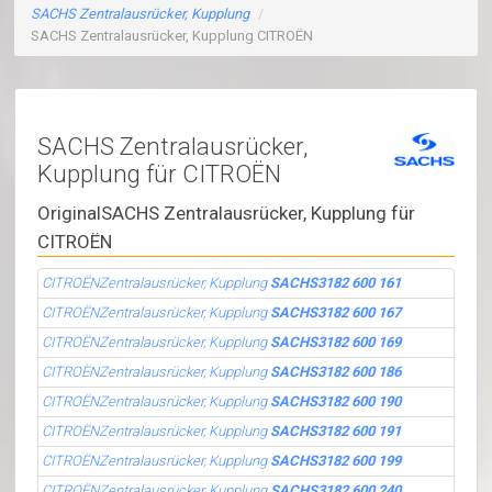
SACHS Zentralausrücker, Kupplung
/
SACHS Zentralausrücker, Kupplung CITROËN
SACHS Zentralausrücker,
Kupplung für CITROËN
OriginalSACHS Zentralausrücker, Kupplung für
CITROËN
CITROËNZentralausrücker, Kupplung
SACHS3182 600 161
CITROËNZentralausrücker, Kupplung
SACHS3182 600 167
CITROËNZentralausrücker, Kupplung
SACHS3182 600 169
CITROËNZentralausrücker, Kupplung
SACHS3182 600 186
CITROËNZentralausrücker, Kupplung
SACHS3182 600 190
CITROËNZentralausrücker, Kupplung
SACHS3182 600 191
CITROËNZentralausrücker, Kupplung
SACHS3182 600 199
CITROËNZentralausrücker, Kupplung
SACHS3182 600 240