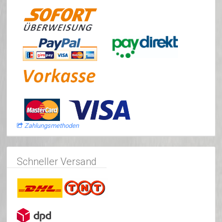
Zahlungsmethoden
Schneller Versand