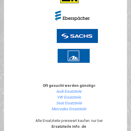
Oft gesucht werden günstig
e
Audi Ersatzteile
VW Ersatzteile
Seat Ersatzteile
Mercedes Ersatzteile
Alle Ersatzteile preiswert kaufen: nur bei
Ersatzteile Info .de