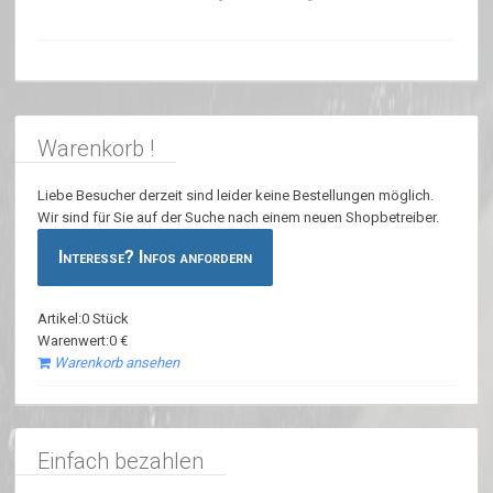
Warenkorb !
Liebe Besucher derzeit sind leider keine Bestellungen möglich.
Wir sind für Sie auf der Suche nach einem neuen Shopbetreiber.
Interesse? Infos anfordern
Artikel:0 Stück
Warenwert:0 €
Warenkorb ansehen
Einfach bezahlen