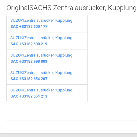
OriginalSACHS Zentralausrücker, Kupplung
SUZUKIZentralausrücker, Kupplung
SACHS3182 600 177
SUZUKIZentralausrücker, Kupplung
SACHS3182 600 219
SUZUKIZentralausrücker, Kupplung
SACHS3182 998 803
SUZUKIZentralausrücker, Kupplung
SACHS3182 654 207
SUZUKIZentralausrücker, Kupplung
SACHS3182 654 213