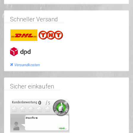
Schneller Versand
Versandkosten
Sicher einkaufen