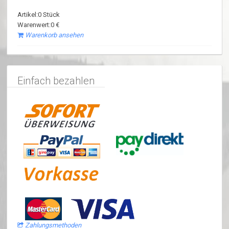
Artikel:0 Stück
Warenwert:0 €
Warenkorb ansehen
Einfach bezahlen
Zahlungsmethoden