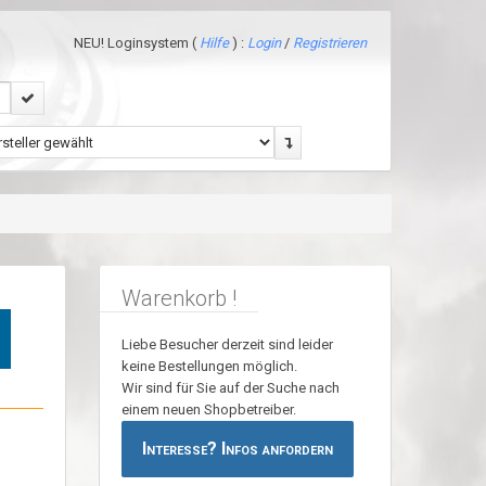
NEU! Loginsystem (
Hilfe
) :
Login
/
Registrieren
Warenkorb !
Liebe Besucher derzeit sind leider
keine Bestellungen möglich.
Wir sind für Sie auf der Suche nach
einem neuen Shopbetreiber.
Interesse? Infos anfordern