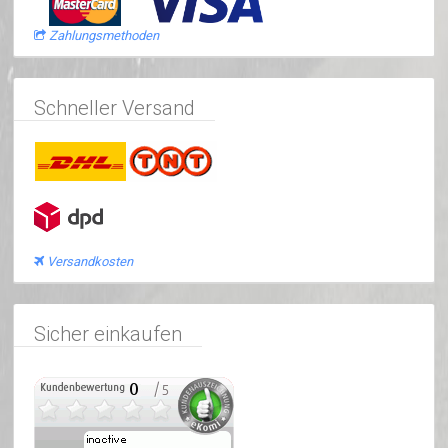
Zahlungsmethoden
Schneller Versand
Versandkosten
Sicher einkaufen