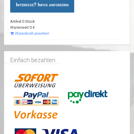
Interesse? Infos anfordern
Artikel:0 Stück
Warenwert:0 €
Warenkorb ansehen
Einfach bezahlen