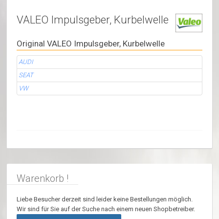
VALEO Impulsgeber, Kurbelwelle
Original VALEO Impulsgeber, Kurbelwelle
AUDI
SEAT
VW
Warenkorb !
Liebe Besucher derzeit sind leider keine Bestellungen möglich.
Wir sind für Sie auf der Suche nach einem neuen Shopbetreiber.