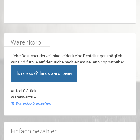
Warenkorb !
Liebe Besucher derzeit sind leider keine Bestellungen möglich.
Wir sind für Sie auf der Suche nach einem neuen Shopbetreiber.
Interesse? Infos anfordern
Artikel:0 Stück
Warenwert:0 €
Warenkorb ansehen
Einfach bezahlen