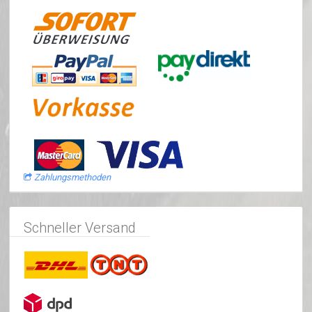
Zahlungsmethoden
Schneller Versand