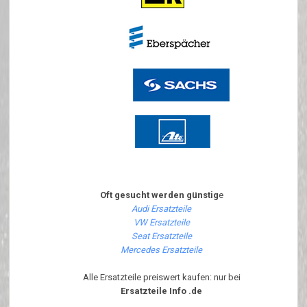
Oft gesucht werden günstig
e
Audi Ersatzteile
VW Ersatzteile
Seat Ersatzteile
Mercedes Ersatzteile
Alle Ersatzteile preiswert kaufen: nur bei
Ersatzteile Info .de