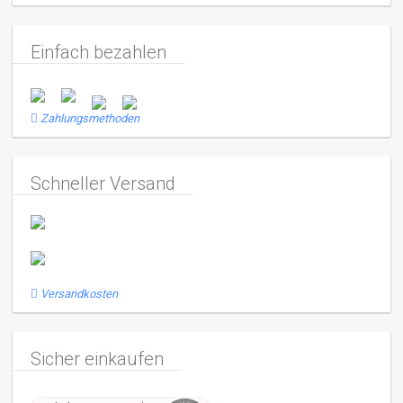
Einfach bezahlen
Zahlungsmethoden
Schneller Versand
Versandkosten
Sicher einkaufen