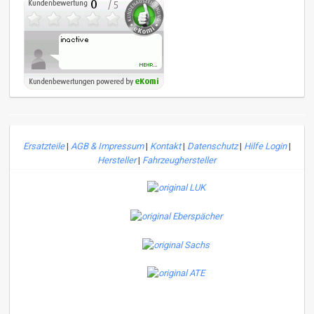
Ersatzteile
|
AGB & Impressum
|
Kontakt
|
Datenschutz
|
Hilfe Login
|
Hersteller
|
Fahrzeughersteller