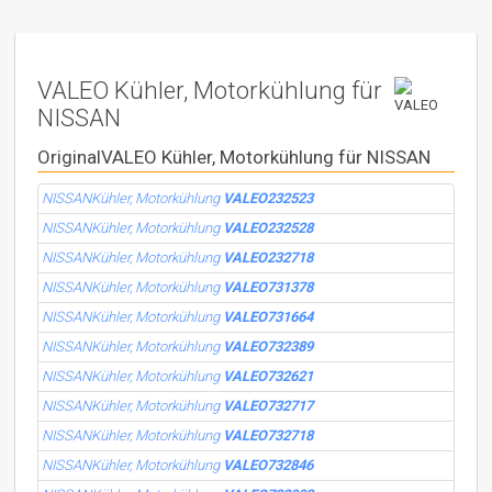
VALEO Kühler, Motorkühlung für
NISSAN
OriginalVALEO Kühler, Motorkühlung für NISSAN
NISSANKühler, Motorkühlung
VALEO232523
NISSANKühler, Motorkühlung
VALEO232528
NISSANKühler, Motorkühlung
VALEO232718
NISSANKühler, Motorkühlung
VALEO731378
NISSANKühler, Motorkühlung
VALEO731664
NISSANKühler, Motorkühlung
VALEO732389
NISSANKühler, Motorkühlung
VALEO732621
NISSANKühler, Motorkühlung
VALEO732717
NISSANKühler, Motorkühlung
VALEO732718
NISSANKühler, Motorkühlung
VALEO732846