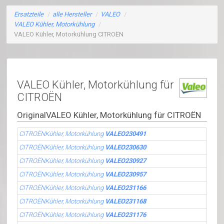
Ersatzteile
/
alle Hersteller
/
VALEO
/
VALEO Kühler, Motorkühlung
/
VALEO Kühler, Motorkühlung CITROËN
VALEO Kühler, Motorkühlung für
CITROËN
OriginalVALEO Kühler, Motorkühlung für CITROËN
CITROËNKühler, Motorkühlung
VALEO230491
CITROËNKühler, Motorkühlung
VALEO230630
CITROËNKühler, Motorkühlung
VALEO230927
CITROËNKühler, Motorkühlung
VALEO230957
CITROËNKühler, Motorkühlung
VALEO231166
CITROËNKühler, Motorkühlung
VALEO231168
CITROËNKühler, Motorkühlung
VALEO231176