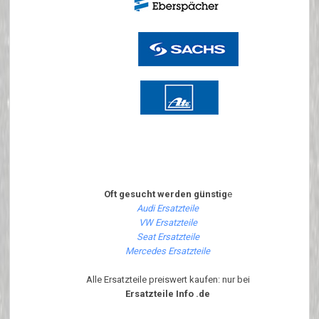
Oft gesucht werden günstig
e
Audi Ersatzteile
VW Ersatzteile
Seat Ersatzteile
Mercedes Ersatzteile
Alle Ersatzteile preiswert kaufen: nur bei
Ersatzteile Info .de