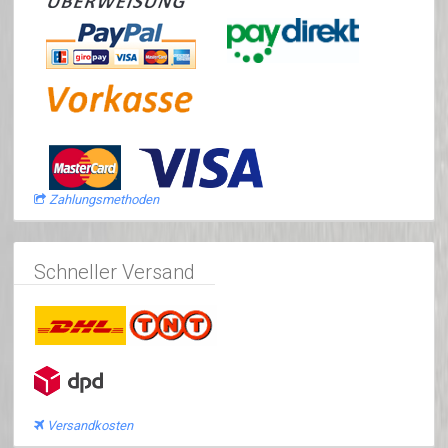
Zahlungsmethoden
Schneller Versand
Versandkosten