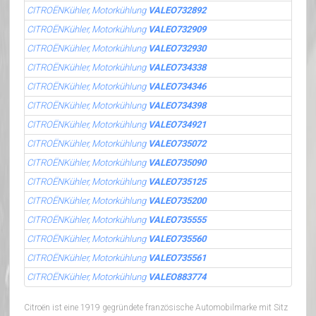
CITROËNKühler, Motorkühlung
VALEO732892
CITROËNKühler, Motorkühlung
VALEO732909
CITROËNKühler, Motorkühlung
VALEO732930
CITROËNKühler, Motorkühlung
VALEO734338
CITROËNKühler, Motorkühlung
VALEO734346
CITROËNKühler, Motorkühlung
VALEO734398
CITROËNKühler, Motorkühlung
VALEO734921
CITROËNKühler, Motorkühlung
VALEO735072
CITROËNKühler, Motorkühlung
VALEO735090
CITROËNKühler, Motorkühlung
VALEO735125
CITROËNKühler, Motorkühlung
VALEO735200
CITROËNKühler, Motorkühlung
VALEO735555
CITROËNKühler, Motorkühlung
VALEO735560
CITROËNKühler, Motorkühlung
VALEO735561
CITROËNKühler, Motorkühlung
VALEO883774
Citroën ist eine 1919 gegründete französische Automobilmarke mit Sitz