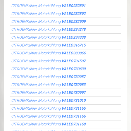
CITROËNKühler, Motorkühlung
VALEO232891
CITROËNKühler, Motorkühlung
VALEO232892
CITROËNKühler, Motorkühlung
VALEO232909
CITROËNKühler, Motorkühlung
VALEO234278
CITROËNKühler, Motorkühlung
VALEO234338
CITROËNKühler, Motorkühlung
VALEO316715
CITROËNKühler, Motorkühlung
VALEO383866
CITROËNKühler, Motorkühlung
VALEO701507
CITROËNKühler, Motorkühlung
VALEO730630
CITROËNKühler, Motorkühlung
VALEO730957
CITROËNKühler, Motorkühlung
VALEO730983
CITROËNKühler, Motorkühlung
VALEO730997
CITROËNKühler, Motorkühlung
VALEO731010
CITROËNKühler, Motorkühlung
VALEO731165
CITROËNKühler, Motorkühlung
VALEO731166
CITROËNKühler, Motorkühlung
VALEO731168