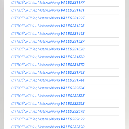
CITROËNKühler, Motorkühlung
VALEO231177
CITROËNKühler, Motorkühlung
VALEO231181
CITROËNKühler, Motorkühlung
VALEO231297
CITROËNKühler, Motorkühlung
VALEO231298
CITROËNKühler, Motorkühlung
VALEO231498
CITROËNKühler, Motorkühlung
VALEO231527
CITROËNKühler, Motorkühlung
VALEO231528
CITROËNKühler, Motorkühlung
VALEO231530
CITROËNKühler, Motorkühlung
VALEO231570
CITROËNKühler, Motorkühlung
VALEO231743
CITROËNKühler, Motorkühlung
VALEO231744
CITROËNKühler, Motorkühlung
VALEO232534
CITROËNKühler, Motorkühlung
VALEO232535
CITROËNKühler, Motorkühlung
VALEO232563
CITROËNKühler, Motorkühlung
VALEO232598
CITROËNKühler, Motorkühlung
VALEO232692
CITROËNKühler, Motorkühlung
VALEO232890