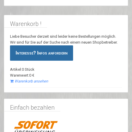
Warenkorb !
Liebe Besucher derzeit sind leider keine Bestellungen möglich.
Wir sind für Sie auf der Suche nach einem neuen Shopbetreiber.
Interesse? Infos anfordern
Artikel:0 Stück
Warenwert:0 €
Warenkorb ansehen
Einfach bezahlen