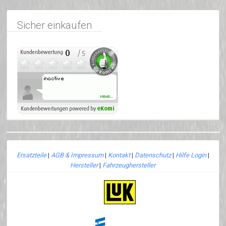
Sicher einkaufen
Ersatzteile
|
AGB & Impressum
|
Kontakt
|
Datenschutz
|
Hilfe Login
|
Hersteller
|
Fahrzeughersteller