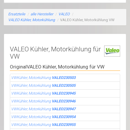
Ersatzteile
/
alle Hersteller
/
VALEO
/
VALEO Kühler, Motorkühlung
/
VALEO Kühler, Motorkühlung VW
VALEO Kühler, Motorkühlung für
VW
OriginalVALEO Kühler, Motorkühlung für VW
VWKühler, Motorkühlung
VALEO230503
VWKühler, Motorkühlung
VALEO230505
VWKühler, Motorkühlung
VALEO230945
VWKühler, Motorkühlung
VALEO230946
VWKühler, Motorkühlung
VALEO230947
VWKühler, Motorkühlung
VALEO230954
VWKühler, Motorkühlung
VALEO230955