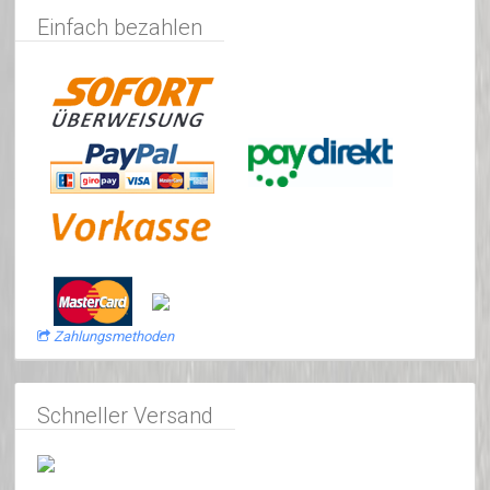
Einfach bezahlen
Zahlungsmethoden
Schneller Versand