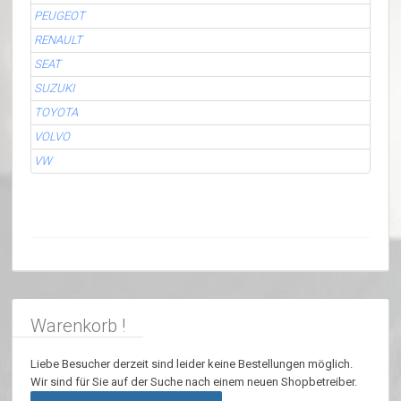
PEUGEOT
RENAULT
SEAT
SUZUKI
TOYOTA
VOLVO
VW
Warenkorb !
Liebe Besucher derzeit sind leider keine Bestellungen möglich.
Wir sind für Sie auf der Suche nach einem neuen Shopbetreiber.