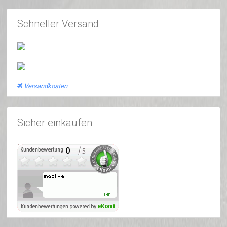
Schneller Versand
Versandkosten
Sicher einkaufen