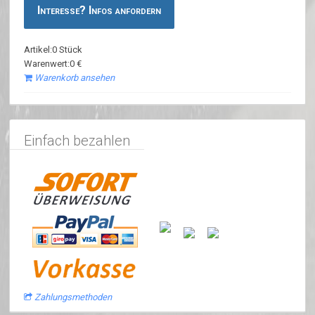
Interesse? Infos anfordern
Artikel:0 Stück
Warenwert:0 €
Warenkorb ansehen
Einfach bezahlen
Zahlungsmethoden