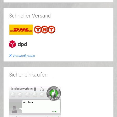
Schneller Versand
Versandkosten
Sicher einkaufen