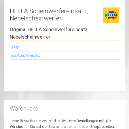
HELLA Scheinwerfereinsatz,
Nebelscheinwerfer
Original HELLA Scheinwerfereinsatz,
Nebelscheinwerfer
BMW
MERCEDES-BENZ
Warenkorb !
Liebe Besucher derzeit sind leider keine Bestellungen möglich.
Wir sind für Sie auf der Suche nach einem neuen Shopbetreiber.