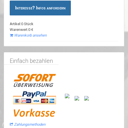
Interesse? Infos anfordern
Artikel:0 Stück
Warenwert:0 €
Warenkorb ansehen
Einfach bezahlen
Zahlungsmethoden