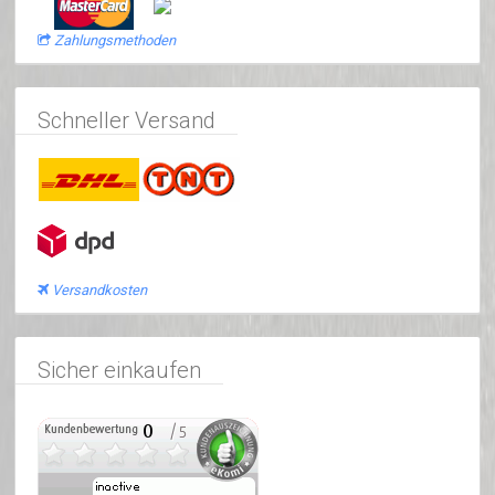
Zahlungsmethoden
Schneller Versand
Versandkosten
Sicher einkaufen