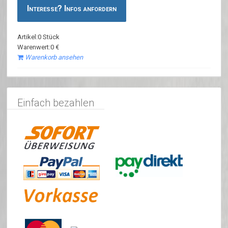
Interesse? Infos anfordern
Artikel:0 Stück
Warenwert:0 €
Warenkorb ansehen
Einfach bezahlen