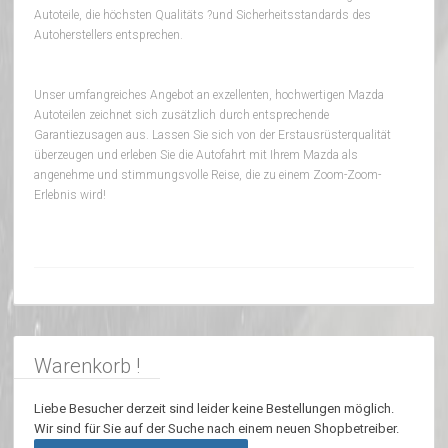
Autoteile, die höchsten Qualitäts ?und Sicherheitsstandards des
Autoherstellers entsprechen.
Unser umfangreiches Angebot an exzellenten, hochwertigen Mazda
Autoteilen zeichnet sich zusätzlich durch entsprechende
Garantiezusagen aus. Lassen Sie sich von der Erstausrüsterqualität
überzeugen und erleben Sie die Autofahrt mit Ihrem Mazda als
angenehme und stimmungsvolle Reise, die zu einem Zoom-Zoom-
Erlebnis wird!
Warenkorb !
Liebe Besucher derzeit sind leider keine Bestellungen möglich.
Wir sind für Sie auf der Suche nach einem neuen Shopbetreiber.