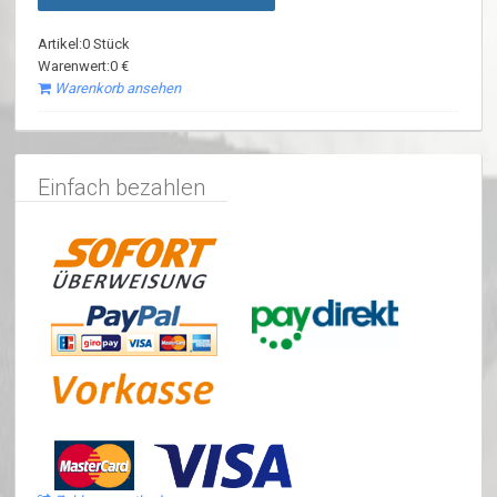
Artikel:0 Stück
Warenwert:0 €
Warenkorb ansehen
Einfach bezahlen