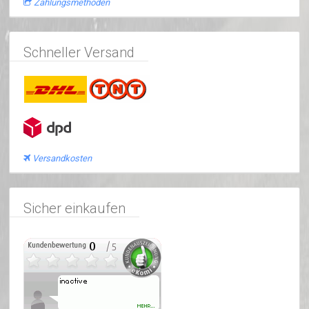
Zahlungsmethoden
Schneller Versand
Versandkosten
Sicher einkaufen