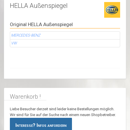
HELLA Außenspiegel
Original HELLA Außenspiegel
MERCEDES-BENZ
VW
Warenkorb !
Liebe Besucher derzeit sind leider keine Bestellungen möglich.
Wir sind für Sie auf der Suche nach einem neuen Shopbetreiber.
Interesse? Infos anfordern