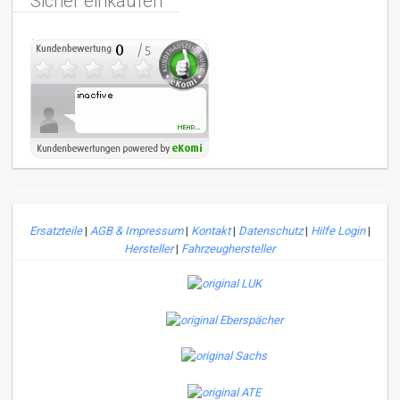
Sicher einkaufen
Ersatzteile
|
AGB & Impressum
|
Kontakt
|
Datenschutz
|
Hilfe Login
|
Hersteller
|
Fahrzeughersteller