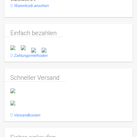
Warenkorb ansehen
Einfach bezahlen
Zahlungsmethoden
Schneller Versand
Versandkosten