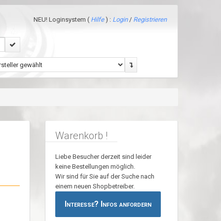
NEU! Loginsystem (
Hilfe
) :
Login
/
Registrieren
Warenkorb !
Liebe Besucher derzeit sind leider
keine Bestellungen möglich.
Wir sind für Sie auf der Suche nach
einem neuen Shopbetreiber.
Interesse? Infos anfordern