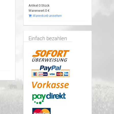
Artikel:0 Stück
Warenwert:0 €
Warenkorb ansehen
Einfach bezahlen