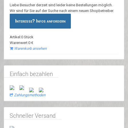
Liebe Besucher derzeit sind leider keine Bestellungen möglich.
Wir sind für Sie auf der Suche nach einem neuen Shopbetreiber.
Interesse? Infos anfordern
Artikel:0 Stück
Warenwert:0 €
Warenkorb ansehen
Einfach bezahlen
Zahlungsmethoden
Schneller Versand