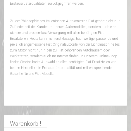
Erstausrüsterqualitäten zurückgegriffen werden.
Zu der Philosophie des italienischen Autokonzerns Fiat gehört nicht nur
Zufriedenheit der Kunden mit neuen Automodellen, sondern auch eine
sichere und problemlose Versorgung mit allen benötigten Fiat
Ersatzteilen. Heute kann man erstklassige, hochwertige, passende und
preislich angemessene Fiat Originalautoteile: von der Lichtmaschine bis
zum Motor nicht nur in den zu Fiat gehörenden Autohäusern oder
Werkstätten, sondern auch im Internet finden. In unserem Online-Shop
finden Sie eine breite Auswahl an allen benötigten Fiat Ersatzteilen von
besten Herstellern in Erstausrüsterqualität und mit entsprechender
Garantie für alle Fiat Modelle.
Warenkorb !