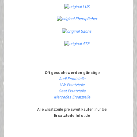
Oft gesucht werden günstig
e
Audi Ersatzteile
VW Ersatzteile
Seat Ersatzteile
Mercedes Ersatzteile
Alle Ersatzteile preiswert kaufen: nur bei
Ersatzteile Info .de