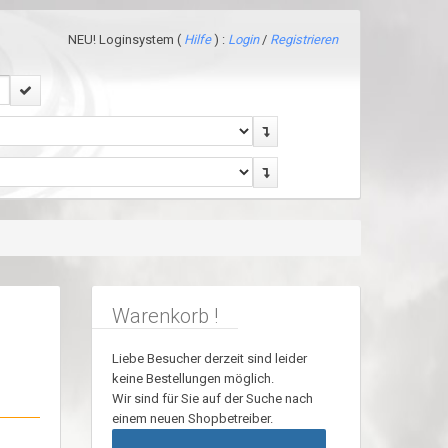
NEU! Loginsystem (
Hilfe
) :
Login
/
Registrieren
Warenkorb !
Liebe Besucher derzeit sind leider
keine Bestellungen möglich.
Wir sind für Sie auf der Suche nach
einem neuen Shopbetreiber.