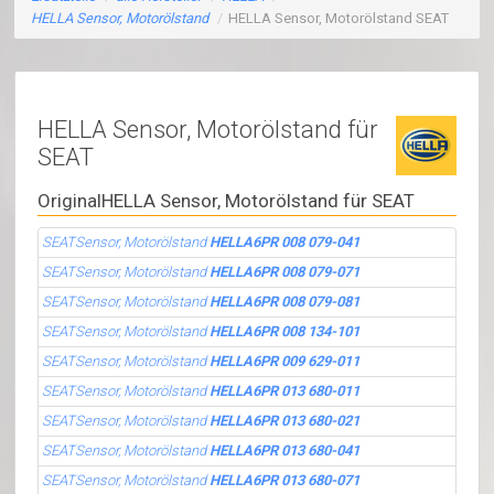
HELLA Sensor, Motorölstand
/
HELLA Sensor, Motorölstand SEAT
HELLA Sensor, Motorölstand für
SEAT
OriginalHELLA Sensor, Motorölstand für SEAT
SEATSensor, Motorölstand
HELLA6PR 008 079-041
SEATSensor, Motorölstand
HELLA6PR 008 079-071
SEATSensor, Motorölstand
HELLA6PR 008 079-081
SEATSensor, Motorölstand
HELLA6PR 008 134-101
SEATSensor, Motorölstand
HELLA6PR 009 629-011
SEATSensor, Motorölstand
HELLA6PR 013 680-011
SEATSensor, Motorölstand
HELLA6PR 013 680-021
SEATSensor, Motorölstand
HELLA6PR 013 680-041
SEATSensor, Motorölstand
HELLA6PR 013 680-071