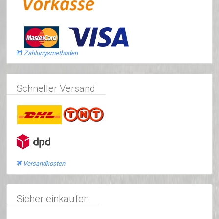
Zahlungsmethoden
Schneller Versand
Versandkosten
Sicher einkaufen