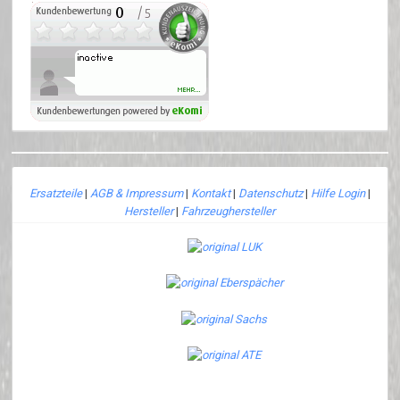
Ersatzteile
|
AGB & Impressum
|
Kontakt
|
Datenschutz
|
Hilfe Login
|
Hersteller
|
Fahrzeughersteller