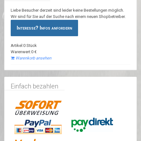
Liebe Besucher derzeit sind leider keine Bestellungen möglich.
Wir sind für Sie auf der Suche nach einem neuen Shopbetreiber.
Interesse? Infos anfordern
Artikel:0 Stück
Warenwert:0 €
Warenkorb ansehen
Einfach bezahlen